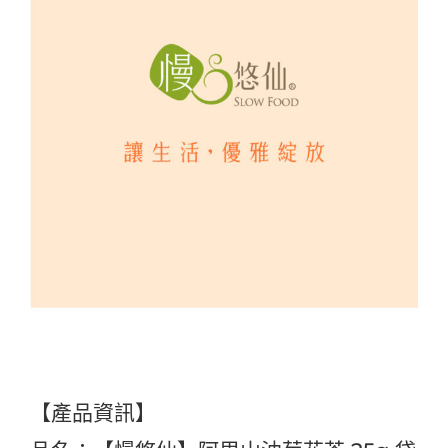
【產品資訊】