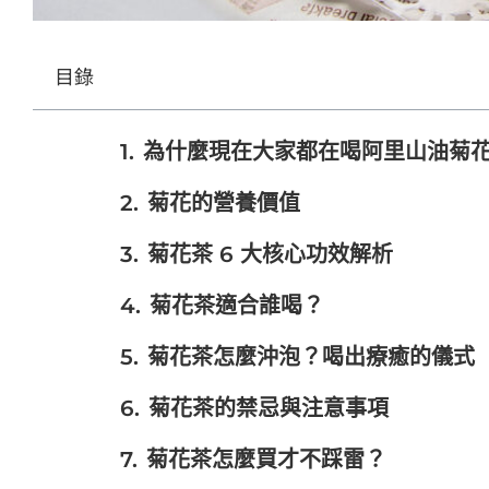
目錄
為什麼現在大家都在喝阿里山油菊
菊花的營養價值
菊花茶 6 大核心功效解析
菊花茶適合誰喝？
菊花茶怎麼沖泡？喝出療癒的儀式
菊花茶的禁忌與注意事項
菊花茶怎麼買才不踩雷？