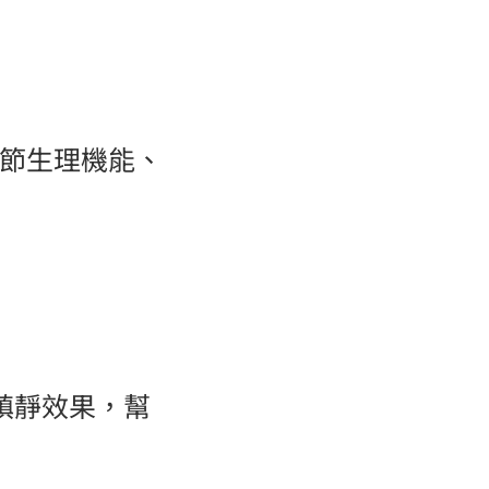
節生理機能、
有鎮靜效果，幫